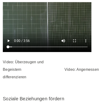
Video: Überzeugen und
Begeistern Video: Angemessen
differenzieren
Soziale Beziehungen fördern