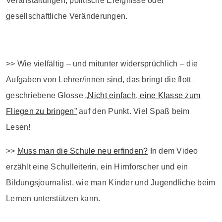
Veranstaltungen, politische Ereignisse oder
gesellschaftliche Veränderungen.
>> Wie vielfältig – und mitunter widersprüchlich – die
Aufgaben von Lehrer/innen sind, das bringt die flott
geschriebene Glosse
„Nicht einfach, eine Klasse zum
Fliegen zu bringen”
auf den Punkt. Viel Spaß beim
Lesen!
>>
Muss man die Schule neu erfinden?
In dem Video
erzählt eine Schulleiterin, ein Hirnforscher und ein
Bildungsjournalist, wie man Kinder und Jugendliche beim
Lernen unterstützen kann.