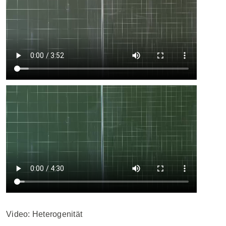
Video: Heterogenität