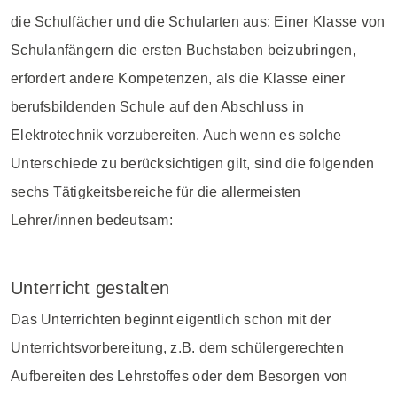
die Schulfächer und die Schularten aus: Einer Klasse von
Schulanfängern die ersten Buchstaben beizubringen,
erfordert andere Kompetenzen, als die Klasse einer
berufsbildenden Schule auf den Abschluss in
Elektrotechnik vorzubereiten. Auch wenn es solche
Unterschiede zu berücksichtigen gilt, sind die folgenden
sechs Tätigkeitsbereiche für die allermeisten
Lehrer/innen bedeutsam:
Unterricht gestalten
Das Unterrichten beginnt eigentlich schon mit der
Unterrichtsvorbereitung, z.B. dem schülergerechten
Aufbereiten des Lehrstoffes oder dem Besorgen von