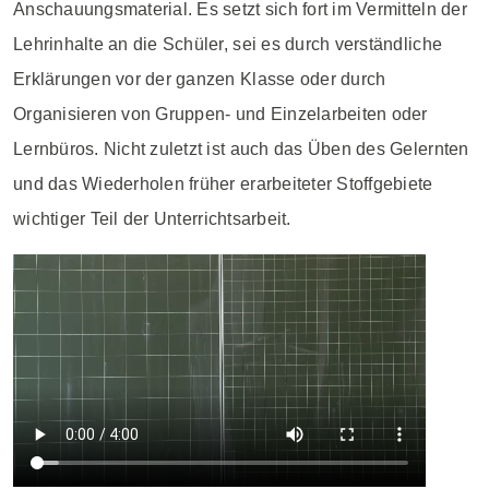
Anschauungsmaterial. Es setzt sich fort im Vermitteln der
Lehrinhalte an die Schüler, sei es durch verständliche
Erklärungen vor der ganzen Klasse oder durch
Organisieren von Gruppen- und Einzelarbeiten oder
Lernbüros. Nicht zuletzt ist auch das Üben des Gelernten
und das Wiederholen früher erarbeiteter Stoffgebiete
wichtiger Teil der Unterrichtsarbeit.