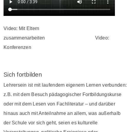
Video: Mit Eltern
zusammenarbeiten Video:
Konferenzen
Sich fortbilden
Lehrersein ist mit laufendem eigenem Lernen verbunden:
z.B. mit dem Besuch pädagogischer Fortbildungskurse
oder mit dem Lesen von Fachliteratur – und darüber
hinaus auch mit Anteilnahme an allem, was außerhalb
der Schule vor sich geht, seien es kulturelle