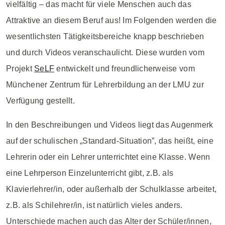
vielfältig – das macht für viele Menschen auch das
Attraktive an diesem Beruf aus! Im Folgenden werden die
wesentlichsten Tätigkeitsbereiche knapp beschrieben
und durch Videos veranschaulicht. Diese wurden vom
Projekt
SeLF
entwickelt und freundlicherweise vom
Münchener Zentrum für Lehrerbildung an der LMU zur
Verfügung gestellt.
In den Beschreibungen und Videos liegt das Augenmerk
auf der schulischen „Standard-Situation”, das heißt, eine
Lehrerin oder ein Lehrer unterrichtet eine Klasse. Wenn
eine Lehrperson Einzelunterricht gibt, z.B. als
Klavierlehrer/in, oder außerhalb der Schulklasse arbeitet,
z.B. als Schilehrer/in, ist natürlich vieles anders.
Unterschiede machen auch das Alter der Schüler/innen,