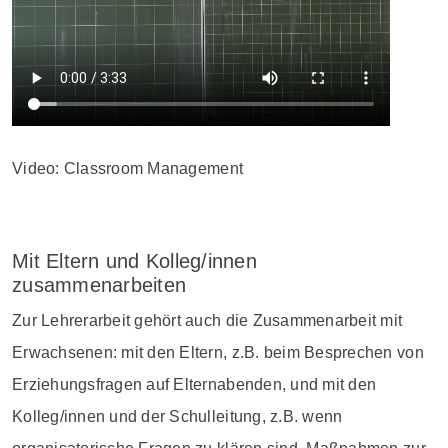
Video:
Classroom Management
Mit Eltern und Kolleg/innen
zusammenarbeiten
Zur Lehrerarbeit gehört auch die Zusammenarbeit mit
Erwachsenen: mit den Eltern, z.B. beim Besprechen von
Erziehungsfragen auf Elternabenden, und mit den
Kolleg/innen und der Schulleitung, z.B. wenn