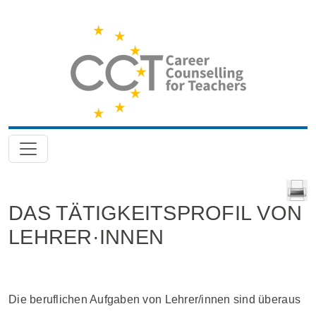
DAS TÄTIGKEITSPROFIL VON
LEHRER·INNEN
Die beruflichen Aufgaben von Lehrer/innen sind überaus