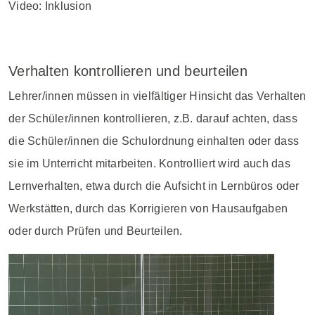
Video: Inklusion
Verhalten kontrollieren und beurteilen
Lehrer/innen müssen in vielfältiger Hinsicht das Verhalten
der Schüler/innen kontrollieren, z.B. darauf achten, dass
die Schüler/innen die Schulordnung einhalten oder dass
sie im Unterricht mitarbeiten. Kontrolliert wird auch das
Lernverhalten, etwa durch die Aufsicht in Lernbüros oder
Werkstätten, durch das Korrigieren von Hausaufgaben
oder durch Prüfen und Beurteilen.