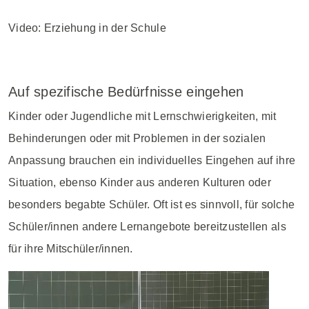
Video: Erziehung in der Schule
Auf spezifische Bedürfnisse eingehen
Kinder oder Jugendliche mit Lernschwierigkeiten, mit
Behinderungen oder mit Problemen in der sozialen
Anpassung brauchen ein individuelles Eingehen auf ihre
Situation, ebenso Kinder aus anderen Kulturen oder
besonders begabte Schüler. Oft ist es sinnvoll, für solche
Schüler/innen andere Lernangebote bereitzustellen als
für ihre Mitschüler/innen.