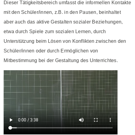
Dieser Tätigkeitsbereich umfasst die informellen Kontakte
mit den Schüler/innen, z.B. in den Pausen, beinhaltet
aber auch das aktive Gestalten sozialer Beziehungen,
etwa durch Spiele zum sozialen Lernen, durch
Unterstützung beim Lösen von Konflikten zwischen den
Schüler/innen oder durch Ermöglichen von
Mitbestimmung bei der Gestaltung des Unterrichtes.