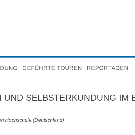
NDUNG
GEFÜHRTE TOUREN
REPORTAGEN
 UND SELBSTERKUNDUNG IM
hen Hochschule (Deutschland)