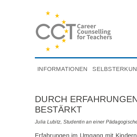
INFORMATIONEN
SELBSTERKU
DURCH ERFAHRUNGEN
BESTÄRKT
Julia Lubitz, Studentin an einer Pädagogisc
Erfahrungen im Umgang mit Kindern