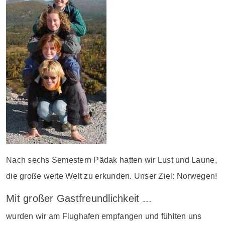
Nach sechs Semestern Pädak hatten wir Lust und Laune,
die große weite Welt zu erkunden. Unser Ziel: Norwegen!
Mit großer Gastfreundlichkeit ...
wurden wir am Flughafen empfangen und fühlten uns