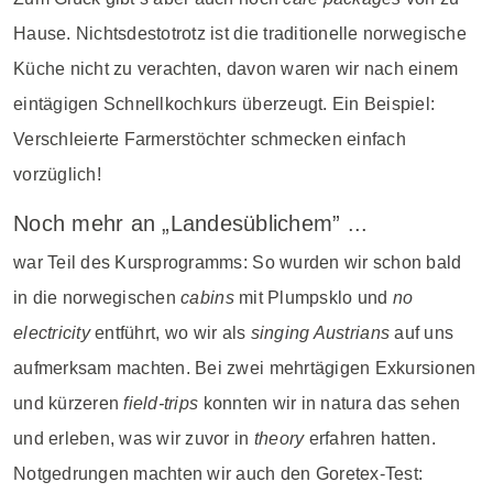
Hause. Nichtsdestotrotz ist die traditionelle norwegische
Küche nicht zu verachten, davon waren wir nach einem
eintägigen Schnellkochkurs überzeugt. Ein Beispiel:
Verschleierte Farmerstöchter schmecken einfach
vorzüglich!
Noch mehr an „Landesüblichem” ...
war Teil des Kursprogramms: So wurden wir schon bald
in die norwegischen
cabins
mit Plumpsklo und
no
electricity
entführt, wo wir als
singing Austrians
auf uns
aufmerksam machten. Bei zwei mehrtägigen Exkursionen
und kürzeren
field-trips
konnten wir in natura das sehen
und erleben, was wir zuvor in
theory
erfahren hatten.
Notgedrungen machten wir auch den Goretex-Test: