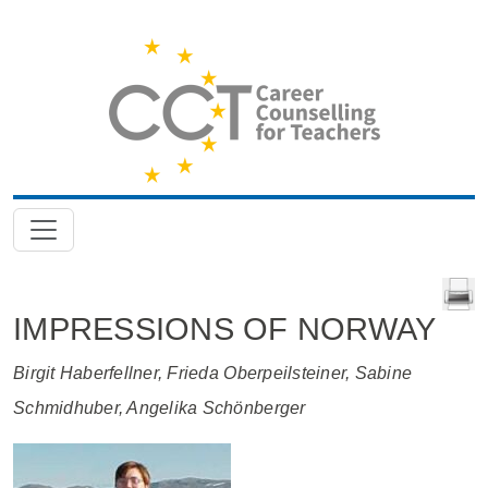
IMPRESSIONS OF NORWAY
Birgit Haberfellner, Frieda Oberpeilsteiner, Sabine
Schmidhuber, Angelika Schönberger