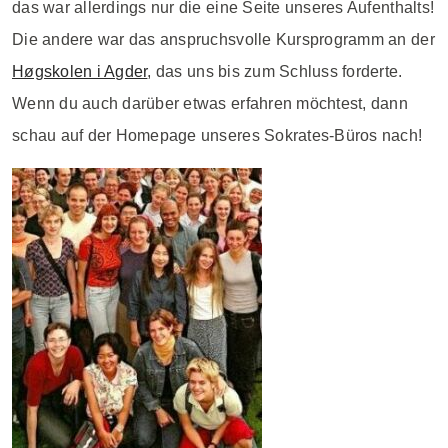
das war allerdings nur die eine Seite unseres Aufenthalts!
Die andere war das anspruchsvolle Kursprogramm an der
Høgskolen i Agder
, das uns bis zum Schluss forderte.
Wenn du auch darüber etwas erfahren möchtest, dann
schau auf der Homepage unseres Sokrates-Büros nach!