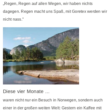
„Regen, Regen auf allen Wegen, wir haben nichts
dagegen. Regen macht uns Spaß, mit Goretex werden wir
nicht nass.”
Diese vier Monate ...
waren nicht nur ein Besuch in Norwegen, sondern auch
einer in der großen weiten Welt: Gestern ein Kaffee mit