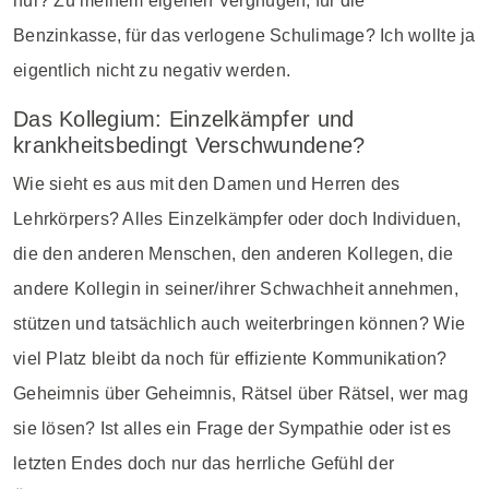
nur? Zu meinem eigenen Vergnügen, für die
Benzinkasse, für das verlogene Schulimage? Ich wollte ja
eigentlich nicht zu negativ werden.
Das Kollegium: Einzelkämpfer und
krankheitsbedingt Verschwundene?
Wie sieht es aus mit den Damen und Herren des
Lehrkörpers? Alles Einzelkämpfer oder doch Individuen,
die den anderen Menschen, den anderen Kollegen, die
andere Kollegin in seiner/ihrer Schwachheit annehmen,
stützen und tatsächlich auch weiterbringen können? Wie
viel Platz bleibt da noch für effiziente Kommunikation?
Geheimnis über Geheimnis, Rätsel über Rätsel, wer mag
sie lösen? Ist alles ein Frage der Sympathie oder ist es
letzten Endes doch nur das herrliche Gefühl der