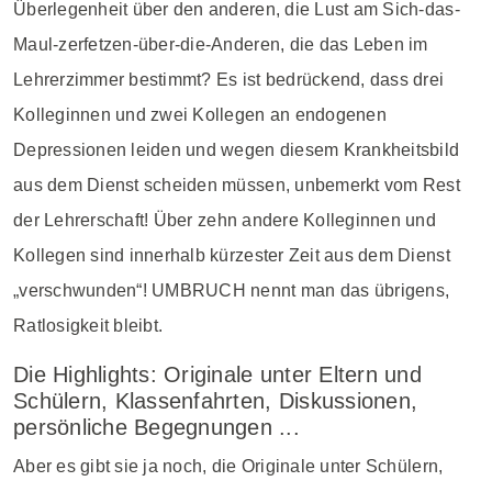
Überlegenheit über den anderen, die Lust am Sich-das-
Maul-zerfetzen-über-die-Anderen, die das Leben im
Lehrerzimmer bestimmt? Es ist bedrückend, dass drei
Kolleginnen und zwei Kollegen an endogenen
Depressionen leiden und wegen diesem Krankheitsbild
aus dem Dienst scheiden müssen, unbemerkt vom Rest
der Lehrerschaft! Über zehn andere Kolleginnen und
Kollegen sind innerhalb kürzester Zeit aus dem Dienst
„verschwunden“! UMBRUCH nennt man das übrigens,
Ratlosigkeit bleibt.
Die Highlights: Originale unter Eltern und
Schülern, Klassenfahrten, Diskussionen,
persönliche Begegnungen ...
Aber es gibt sie ja noch, die Originale unter Schülern,