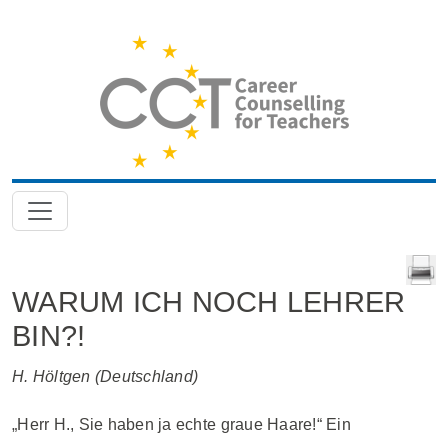
WARUM ICH NOCH LEHRER
BIN?!
H. Höltgen (Deutschland)
„Herr H., Sie haben ja echte graue Haare!“ Ein