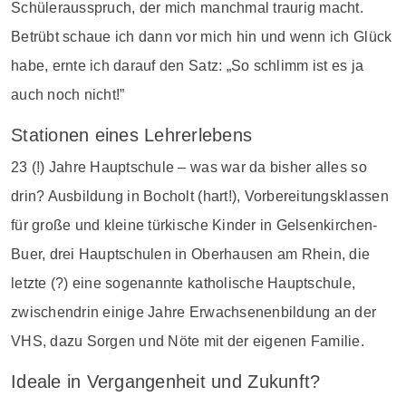
Schülerausspruch, der mich manchmal traurig macht.
Betrübt schaue ich dann vor mich hin und wenn ich Glück
habe, ernte ich darauf den Satz: „So schlimm ist es ja
auch noch nicht!”
Stationen eines Lehrerlebens
23 (!) Jahre Hauptschule – was war da bisher alles so
drin? Ausbildung in Bocholt (hart!), Vorbereitungsklassen
für große und kleine türkische Kinder in Gelsenkirchen-
Buer, drei Hauptschulen in Oberhausen am Rhein, die
letzte (?) eine sogenannte katholische Hauptschule,
zwischendrin einige Jahre Erwachsenenbildung an der
VHS, dazu Sorgen und Nöte mit der eigenen Familie.
Ideale in Vergangenheit und Zukunft?