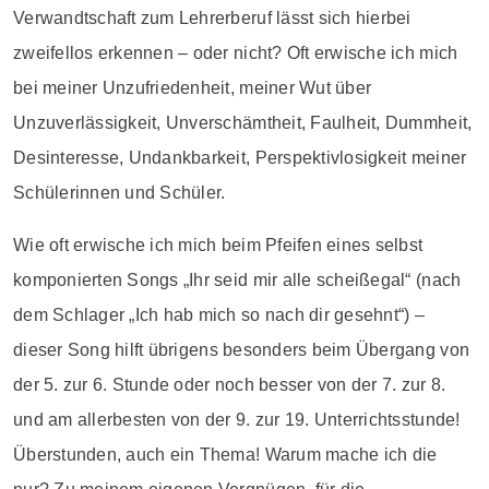
Verwandtschaft zum Lehrerberuf lässt sich hierbei
zweifellos erkennen – oder nicht? Oft erwische ich mich
bei meiner Unzufriedenheit, meiner Wut über
Unzuverlässigkeit, Unverschämtheit, Faulheit, Dummheit,
Desinteresse, Undankbarkeit, Perspektivlosigkeit meiner
Schülerinnen und Schüler.
Wie oft erwische ich mich beim Pfeifen eines selbst
komponierten Songs „Ihr seid mir alle scheißegal“ (nach
dem Schlager „Ich hab mich so nach dir gesehnt“) –
dieser Song hilft übrigens besonders beim Übergang von
der 5. zur 6. Stunde oder noch besser von der 7. zur 8.
und am allerbesten von der 9. zur 19. Unterrichtsstunde!
Überstunden, auch ein Thema! Warum mache ich die