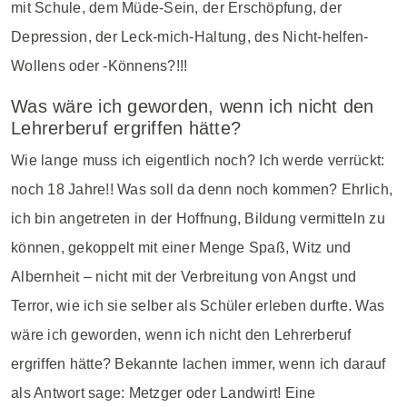
mit Schule, dem Müde-Sein, der Erschöpfung, der
Depression, der Leck-mich-Haltung, des Nicht-helfen-
Wollens oder -Könnens?!!!
Was wäre ich geworden, wenn ich nicht den
Lehrerberuf ergriffen hätte?
Wie lange muss ich eigentlich noch? Ich werde verrückt:
noch 18 Jahre!! Was soll da denn noch kommen? Ehrlich,
ich bin angetreten in der Hoffnung, Bildung vermitteln zu
können, gekoppelt mit einer Menge Spaß, Witz und
Albernheit – nicht mit der Verbreitung von Angst und
Terror, wie ich sie selber als Schüler erleben durfte. Was
wäre ich geworden, wenn ich nicht den Lehrerberuf
ergriffen hätte? Bekannte lachen immer, wenn ich darauf
als Antwort sage: Metzger oder Landwirt! Eine