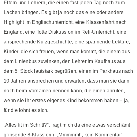
Eltern und Lehrern, die einen fast jeden Tag noch zum
Lachen bringen. Es gibt ja noch das eine oder andere
Highlight im Englischunterricht, eine Klassenfahrt nach
England, eine flotte Diskussion im Reli-Unterricht, eine
ansprechende Kurzgeschichte, eine spannende Lektüre,
Kinder, die sich freuen, wenn man kommt, die einem aus
dem Linienbus zuwinken, den Lehrer im Kaufhaus aus
dem 5. Stock lautstark begrüßen, einen im Parkhaus nach
10 Jahren ansprechen und erwarten, dass man sie dann
noch beim Vornamen nennen kann, die einen anrufen,
wenn sie ihr erstes eigenes Kind bekommen haben – ja,
für die lohnt es sich.
„Alles fit im Schritt?“, fragt mich da eine etwas verschämt
grinsende 8-Klässlerin. „Mmmmmh, kein Kommentar“,