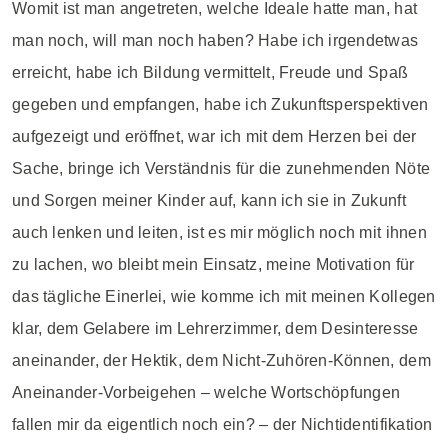
Womit ist man angetreten, welche Ideale hatte man, hat
man noch, will man noch haben? Habe ich irgendetwas
erreicht, habe ich Bildung vermittelt, Freude und Spaß
gegeben und empfangen, habe ich Zukunftsperspektiven
aufgezeigt und eröffnet, war ich mit dem Herzen bei der
Sache, bringe ich Verständnis für die zunehmenden Nöte
und Sorgen meiner Kinder auf, kann ich sie in Zukunft
auch lenken und leiten, ist es mir möglich noch mit ihnen
zu lachen, wo bleibt mein Einsatz, meine Motivation für
das tägliche Einerlei, wie komme ich mit meinen Kollegen
klar, dem Gelabere im Lehrerzimmer, dem Desinteresse
aneinander, der Hektik, dem Nicht-Zuhören-Können, dem
Aneinander-Vorbeigehen – welche Wortschöpfungen
fallen mir da eigentlich noch ein? – der Nichtidentifikation